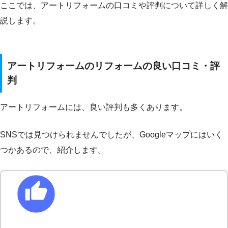
ここでは、アートリフォームの口コミや評判について詳しく解
説します。
アートリフォームのリフォームの良い口コミ・評
判
アートリフォームには、良い評判も多くあります。
SNSでは見つけられませんでしたが、Googleマップにはいく
つかあるので、紹介します。