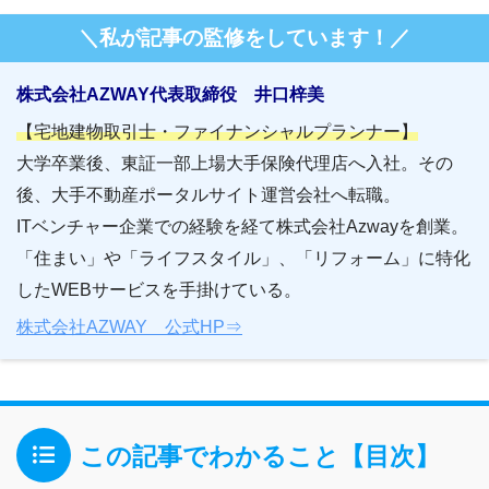
＼私が記事の監修をしています！／
株式会社AZWAY代表取締役 井口梓美
【宅地建物取引士・ファイナンシャルプランナー】
大学卒業後、東証一部上場大手保険代理店へ入社。その
後、大手不動産ポータルサイト運営会社へ転職。
ITベンチャー企業での経験を経て株式会社Azwayを創業。
「住まい」や「ライフスタイル」、「リフォーム」に特化
したWEBサービスを手掛けている。
株式会社AZWAY 公式HP⇒
この記事でわかること【目次】