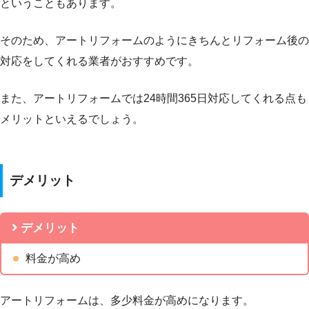
ということもあります。
そのため、アートリフォームのようにきちんとリフォーム後の
対応をしてくれる業者がおすすめです。
また、アートリフォームでは24時間365日対応してくれる点も
メリットといえるでしょう。
デメリット
デメリット
料金が高め
アートリフォームは、多少料金が高めになります。