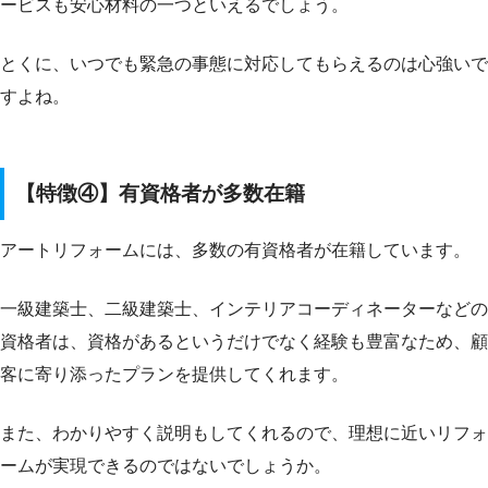
ービスも安心材料の一つといえるでしょう。
とくに、いつでも緊急の事態に対応してもらえるのは心強いで
すよね。
【特徴④】有資格者が多数在籍
アートリフォームには、多数の有資格者が在籍しています。
一級建築士、二級建築士、インテリアコーディネーターなどの
資格者は、資格があるというだけでなく経験も豊富なため、顧
客に寄り添ったプランを提供してくれます。
また、わかりやすく説明もしてくれるので、理想に近いリフォ
ームが実現できるのではないでしょうか。