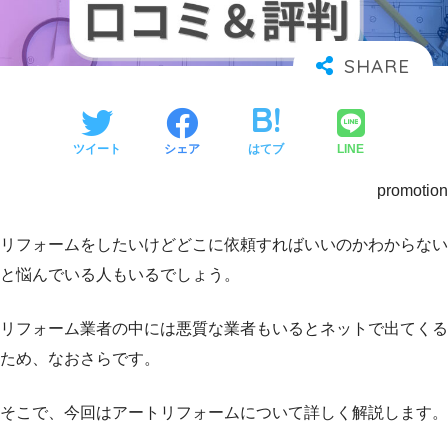
ツイート
シェア
はてブ
LINE
promotion
リフォームをしたいけどどこに依頼すればいいのかわからない
と悩んでいる人もいるでしょう。
リフォーム業者の中には悪質な業者もいるとネットで出てくる
ため、なおさらです。
そこで、今回はアートリフォームについて詳しく解説します。