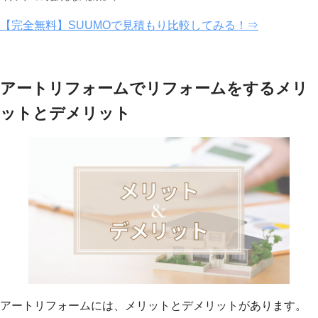
【完全無料】SUUMOで見積もり比較してみる！⇒
アートリフォームでリフォームをするメリ
ットとデメリット
アートリフォームには、メリットとデメリットがあります。