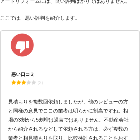
アートリフォームには、良い評判ばかりではありません。
ここでは、悪い評判を紹介します。
悪い口コミ
 (3)
見積もりを複数回依頼しましたが、他のレビューの方
と同様の意見でここの業者は明らかに割高ですね。相
場の3割から5割増は過言ではありません。不動産会社
から紹介されるなどして依頼される方は、必ず複数の
業者と相見積もりを取り、比較検討されることをおす