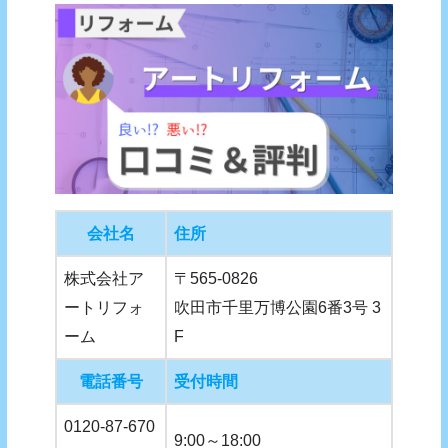
会社名
住所
株式会社ア
〒565-0826
ートリフォ
吹田市千里万博公園6番3号 3
ーム
F
電話番号
受付時間
0120-87-670
9:00～18:00