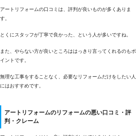
アートリフォームの口コミは、評判が良いものが多くありま
す。
とくにスタッフが丁寧で良かった、という人が多いですね。
また、やらない方が良いところははっきり言ってくれるのもポ
イントです。
無理な工事をすることなく、必要なリフォームだけをしたい人
にはおすすめです。
アートリフォームのリフォームの悪い口コミ・評
判・クレーム