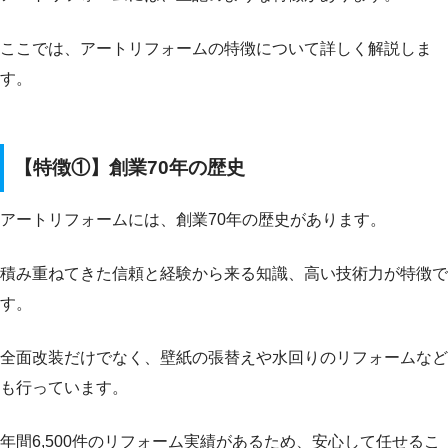
ここでは、アートリフォームの特徴について詳しく解説しま
す。
【特徴①】創業70年の歴史
アートリフォームには、創業70年の歴史があります。
積み重ねてきた信頼と経験から来る知識、高い技術力が特徴で
す。
全面改装だけでなく、壁紙の張替えや水回りのリフォームなど
も行っています。
年間6,500件のリフォーム実績があるため、安心して任せるこ