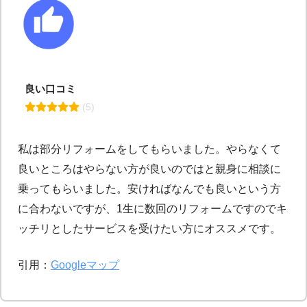
良い口コミ
 (5)
私は部分リフォームをしてもらいました。やらなくて
良いところはやらない方が良いのではと親身に相談に
乗ってもらいました。安ければなんでも良いという方
に合わないですが、1生に数回のリフォームですのでキ
ッチリとしたサービスを受けたい方にオススメです。
引用：
Googleマップ