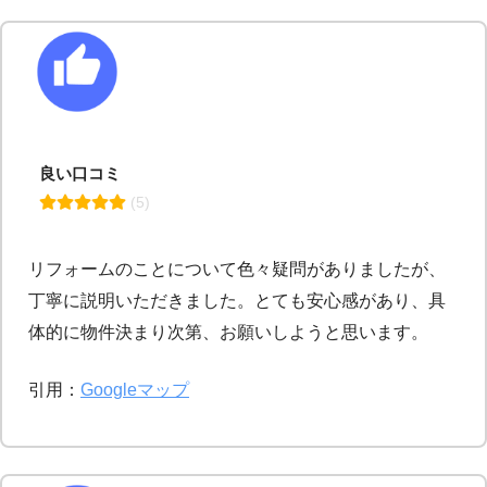
良い口コミ
 (5)
リフォームのことについて色々疑問がありましたが、
丁寧に説明いただきました。とても安心感があり、具
体的に物件決まり次第、お願いしようと思います。
引用：
Googleマップ