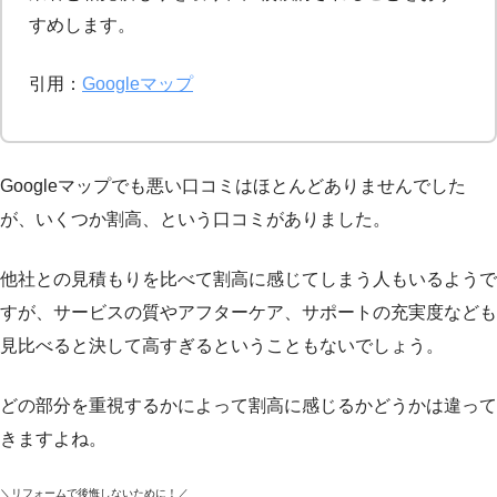
すめします。
引用：
Googleマップ
Googleマップでも悪い口コミはほとんどありませんでした
が、いくつか割高、という口コミがありました。
他社との見積もりを比べて割高に感じてしまう人もいるようで
すが、サービスの質やアフターケア、サポートの充実度なども
見比べると決して高すぎるということもないでしょう。
どの部分を重視するかによって割高に感じるかどうかは違って
きますよね。
＼リフォームで後悔しないために！／