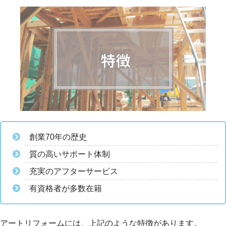
創業70年の歴史
質の高いサポート体制
充実のアフターサービス
有資格者が多数在籍
アートリフォームには、上記のような特徴があります。