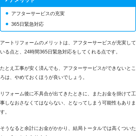
デメリット
アフターサービスの充実
365日緊急対応
アートリフォームのメリットは、アフターサービスが充実して
いる点と、24時間365日緊急対応をしてくれる点です。
たとえ工事が安く済んでも、アフターサービスができないとこ
ろは、やめておくほうが良いでしょう。
リフォーム後に不具合が出てきたときに、またお金を掛けて工
事しなおさなくてはならない、となってしまう可能性もありま
す。
そうなると余計にお金がかかり、結局トータルでは高くついた