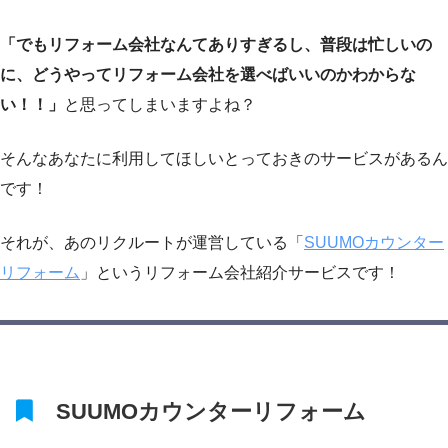
「でもリフォーム会社なんてありすぎるし、普段は忙しいの
に、どうやってリフォーム会社を選べばいいのかわからな
い！！」
と思ってしまいますよね？
そんなあなたに利用してほしいとっておきのサービスがあるん
です！
それが、あのリクルートが運営している「
SUUMOカウンター
リフォーム
」というリフォーム会社紹介サービスです！
SUUMOカウンターリフォーム