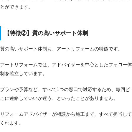
とができます。
【特徴②】質の高いサポート体制
質の高いサポート体制も、アートリフォームの特徴です。
アートリフォームでは、アドバイザーを中心としたフォロー体
制を確立しています。
プランや予算など、すべて1つの窓口で対応するため、毎回ど
こに連絡していいか迷う、といったことがありません。
リフォームアドバイザーが相談から施工まで、すべて担当して
くれます。