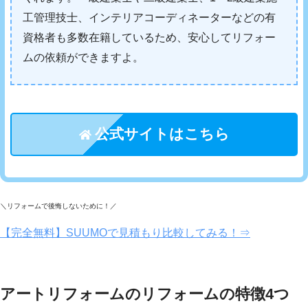
工管理技士、インテリアコーディネーターなどの有
資格者も多数在籍しているため、安心してリフォー
ムの依頼ができますよ。
公式サイトはこちら
＼リフォームで後悔しないために！／
【完全無料】SUUMOで見積もり比較してみる！⇒
アートリフォームのリフォームの特徴4つ