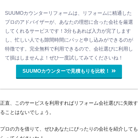
SUUMOカウンターリフォームは、リフォームに精通した
プロのアドバイザーが、あなたの理想に合った会社を厳選
してくれるサービスです！3分もあれば入力が完了します
し、忙しい人でも隙間時間にパッと申し込みができるのが
特徴です。完全無料で利用できるので、会社選びに利用し
て損はしませんよ！ぜひ一度試してみてくださいね！
SUUMOカウンターで見積もりを比較！
正直、このサービスを利用すればリフォーム会社選びに失敗す
ることはないでしょう。
プロの力を借りて、ぜひあなたにぴったりの会社を紹介しても