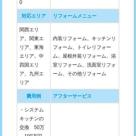
0
対応エリア
リフォームメニュー
関西エリ
ア、関東エ
内装リフォーム、キッチンリ
リア、東海
フォーム、トイレリフォー
エリア、中
ム、屋根外装リフォーム、浴
四国エリ
室リフォーム、洗面室リフォ
ア、九州エ
ーム、その他リフォーム
リア
費用例
アフターサービス
・システム
キッチンの
交換 50万