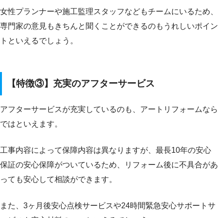
女性プランナーや施工監理スタッフなどもチームにいるため、
専門家の意見もきちんと聞くことができるのもうれしいポイン
トといえるでしょう。
【特徴③】充実のアフターサービス
アフターサービスが充実しているのも、アートリフォームなら
ではといえます。
工事内容によって保障内容は異なりますが、最長10年の安心
保証の安心保障がついているため、リフォーム後に不具合があ
っても安心して相談ができます。
また、3ヶ月後安心点検サービスや24時間緊急安心サポートサ