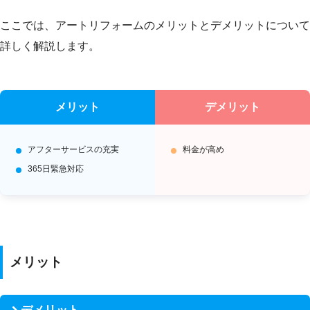
ここでは、アートリフォームのメリットとデメリットについて
詳しく解説します。
メリット
デメリット
アフターサービスの充実
料金が高め
365日緊急対応
メリット