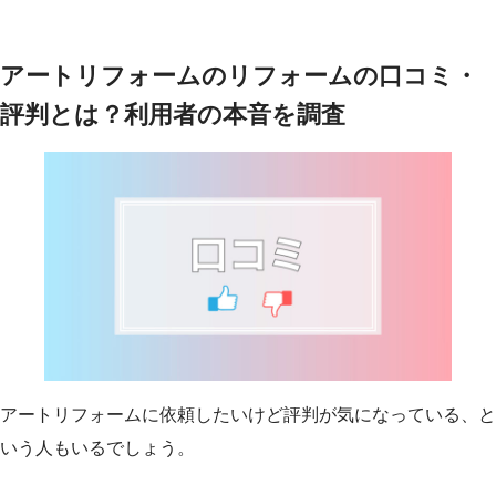
アートリフォームのリフォームの口コミ・
評判とは？利用者の本音を調査
アートリフォームに依頼したいけど評判が気になっている、と
いう人もいるでしょう。