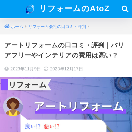
リフォームのAtoZ
ホーム
リフォーム会社の口コミ・評判
アートリフォームの口コミ・評判｜バリ
アフリーやインテリアの費用は高い？
2023年11月9日
2023年12月17日