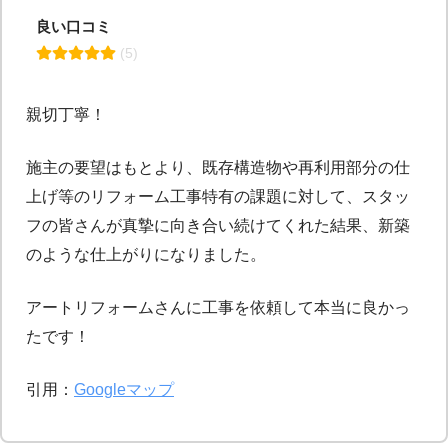
良い口コミ
 (5)
親切丁寧！
施主の要望はもとより、既存構造物や再利用部分の仕
上げ等のリフォーム工事特有の課題に対して、スタッ
フの皆さんが真摯に向き合い続けてくれた結果、新築
のような仕上がりになりました。
アートリフォームさんに工事を依頼して本当に良かっ
たです！
引用：
Googleマップ