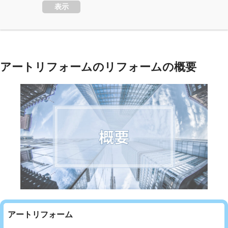
表示
アートリフォームのリフォームの概要
アートリフォーム