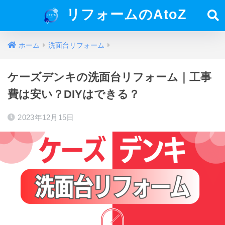
リフォームのAtoZ
ホーム
洗面台リフォーム
ケーズデンキの洗面台リフォーム｜工事
費は安い？DIYはできる？
2023年12月15日