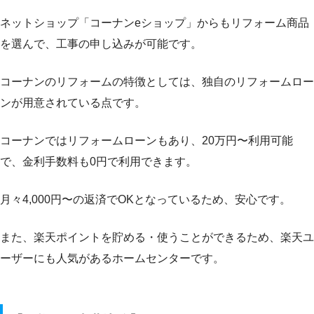
ネットショップ「コーナンeショップ」からもリフォーム商品
を選んで、工事の申し込みが可能です。
コーナンのリフォームの特徴としては、独自のリフォームロー
ンが用意されている点です。
コーナンではリフォームローンもあり、20万円〜利用可能
で、金利手数料も0円で利用できます。
月々4,000円〜の返済でOKとなっているため、安心です。
また、楽天ポイントを貯める・使うことができるため、楽天ユ
ーザーにも人気があるホームセンターです。