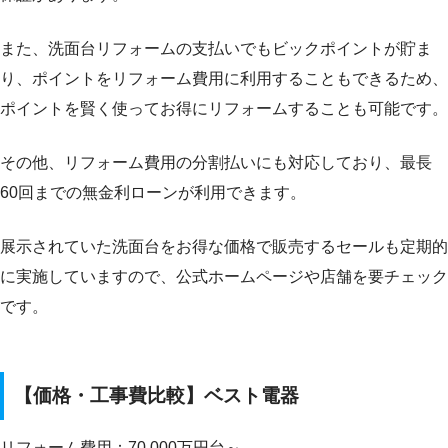
また、洗面台リフォームの支払いでもビックポイントが貯ま
り、ポイントをリフォーム費用に利用することもできるため、
ポイントを賢く使ってお得にリフォームすることも可能です。
その他、リフォーム費用の分割払いにも対応しており、最長
60回までの無金利ローンが利用できます。
展示されていた洗面台をお得な価格で販売するセールも定期的
に実施していますので、公式ホームページや店舗を要チェック
です。
【価格・工事費比較】ベスト電器
リフォーム費用：70,000万円台～