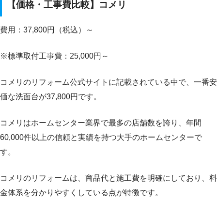
【価格・工事費比較】コメリ
費用：37,800円（税込）～
※標準取付工事費：25,000円～
コメリのリフォーム公式サイトに記載されている中で、一番安
価な洗面台が37,800円です。
コメリはホームセンター業界で最多の店舗数を誇り、年間
60,000件以上の信頼と実績を持つ大手のホームセンターで
す。
コメリのリフォームは、商品代と施工費を明確にしており、料
金体系を分かりやすくしている点が特徴です。