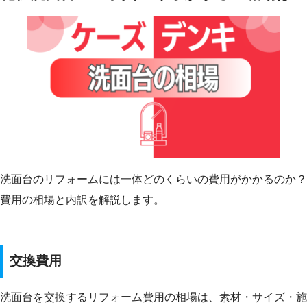
洗面台のリフォームには一体どのくらいの費用がかかるのか？
費用の相場と内訳を解説します。
交換費用
洗面台を交換するリフォーム費用の相場は、素材・サイズ・施