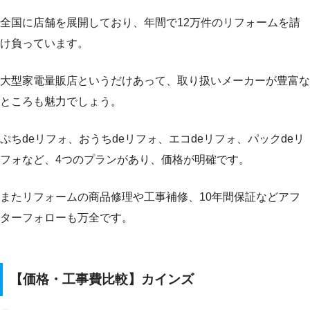
全国に店舗を展開しており、年間で12万件のリフォームを請
け負っています。
大型家電量販店というだけあって、取り扱いメーカーが豊富な
ところも魅力でしょう。
ぷちdeリフォ、おうちdeリフォ、エコdeリフォ、パックdeリ
フォなど、4つのプランがあり、価格が明確です。
またリフォームの商品修理や工事補修、10年間保証などアフ
ターフォローも万全です。
【価格・工事費比較】カインズ