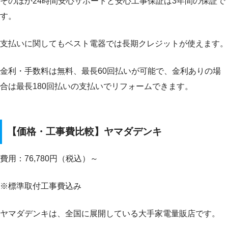
そのほか24時間安心サポートと安心工事保証は3年間の保証で
す。
支払いに関してもベスト電器では長期クレジットが使えます。
金利・手数料は無料、最長60回払いが可能で、金利ありの場
合は最長180回払いの支払いでリフォームできます。
【価格・工事費比較】ヤマダデンキ
費用：76,780円（税込）～
※標準取付工事費込み
ヤマダデンキは、全国に展開している大手家電量販店です。