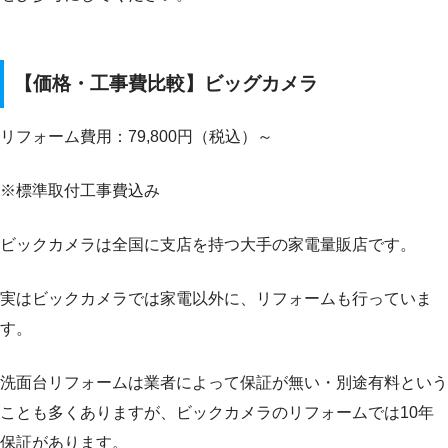
【価格・工事費比較】ビッグカメラ
リフォーム費用：79,800円（税込）～
※標準取付工事費込み
ビックカメラは全国に支店を持つ大手の家電量販店です。
実はビックカメラでは家電以外に、リフォームも行っていま
す。
洗面台リフォームは業者によって保証が無い・別途有料という
ことも多くありますが、ビックカメラのリフォームでは10年
保証があります。