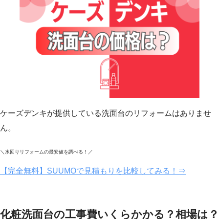
ケーズデンキが提供している洗面台のリフォームはありませ
ん。
＼水回りリフォームの最安値を調べる！／
【完全無料】SUUMOで見積もりを比較してみる！⇒
化粧洗面台の工事費いくらかかる？相場は？