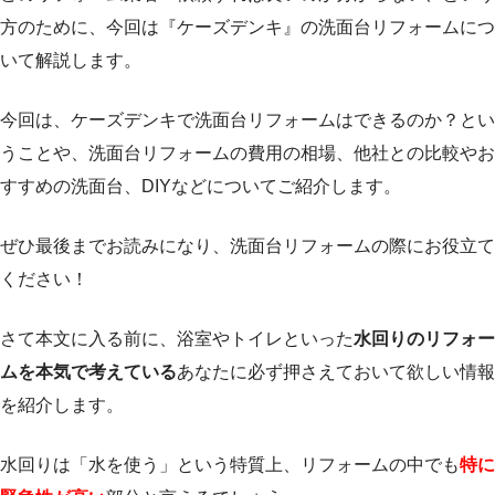
方のために、今回は『ケーズデンキ』の洗面台リフォームにつ
いて解説します。
今回は、ケーズデンキで洗面台リフォームはできるのか？とい
うことや、洗面台リフォームの費用の相場、他社との比較やお
すすめの洗面台、DIYなどについてご紹介します。
ぜひ最後までお読みになり、洗面台リフォームの際にお役立て
ください！
さて本文に入る前に、浴室やトイレといった
水回りのリフォー
ムを本気で考えている
あなたに必ず押さえておいて欲しい情報
を紹介します。
水回りは「水を使う」という特質上、リフォームの中でも
特に