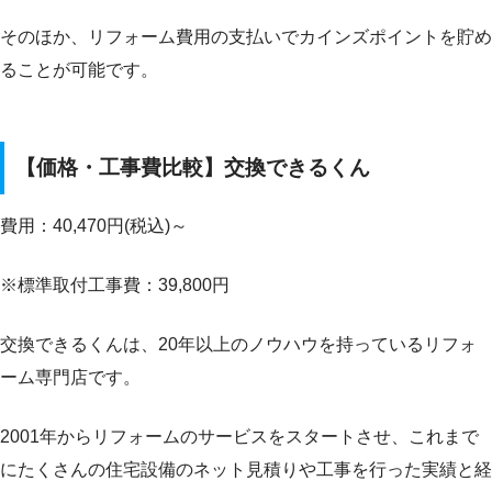
そのほか、リフォーム費用の支払いでカインズポイントを貯め
ることが可能です。
【価格・工事費比較】交換できるくん
費用：40,470円(税込)～
※標準取付工事費：39,800円
交換できるくんは、20年以上のノウハウを持っているリフォ
ーム専門店です。
2001年からリフォームのサービスをスタートさせ、これまで
にたくさんの住宅設備のネット見積りや工事を行った実績と経