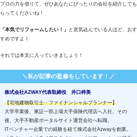
プロの力を借りて、ぜひあなたにぴったりの会社を紹介しても
らってくださいね！
「本気でリフォームしたい！」
と意気込んでいる人ほど、おす
すめですよ！
それでは本文に入っていきましょう！
＼私が記事の監修をしています！／
株式会社AZWAY代表取締役 井口梓美
【宅地建物取引士・ファイナンシャルプランナー】
大学卒業後、東証一部上場大手保険代理店へ入社。その
後、大手不動産ポータルサイト運営会社へ転職。
ITベンチャー企業での経験を経て株式会社Azwayを創業。