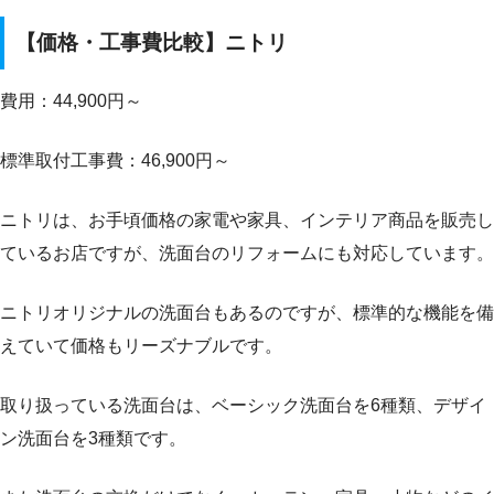
【価格・工事費比較】ニトリ
費用：44,900円～
標準取付工事費：46,900円～
ニトリは、お手頃価格の家電や家具、インテリア商品を販売し
ているお店ですが、洗面台のリフォームにも対応しています。
ニトリオリジナルの洗面台もあるのですが、標準的な機能を備
えていて価格もリーズナブルです。
取り扱っている洗面台は、ベーシック洗面台を6種類、デザイ
ン洗面台を3種類です。