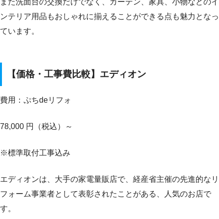
また洗面台の交換だけでなく、カーテン、家具、小物などのイ
ンテリア用品もおしゃれに揃えることができる点も魅力となっ
ています。
【価格・工事費比較】エディオン
費用：ぷちdeリフォ
78,000 円（税込）～
※標準取付工事込み
エディオンは、大手の家電量販店で、経産省主催の先進的なリ
フォーム事業者として表彰されたことがある、人気のお店で
す。