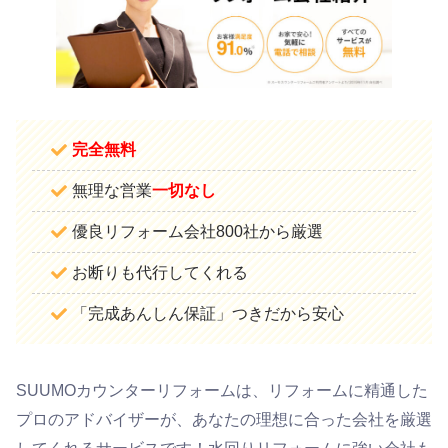
完全無料
無理な営業
一切なし
優良リフォーム会社800社から厳選
お断りも代行してくれる
「完成あんしん保証」つきだから安心
SUUMOカウンターリフォームは、リフォームに精通した
プロのアドバイザーが、あなたの理想に合った会社を厳選