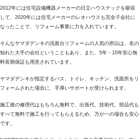
2012年には住宅設備機器メーカーの日立ハウステックを吸収
して、2020年には住宅メーカーのレオハウスも完全子会社に
なったことで、リフォーム事業に力を入れています。
そんなヤマダデンキの洗面台リフォームの人気の所以は、名の
知れた大手の会社ということもあり、また、5年・10年安心無
料長期保証も用意されています。
ヤマダデンキが指定するバス、トイレ、キッチン、洗面所をリ
フォームされた場合に、手厚いサポートが受けられます。
施工後の修理代はもちろん無料で、出張代、技術代、部品代も
すべて無料で施工を行ってもらえるため、万が一の場合も安心
です。