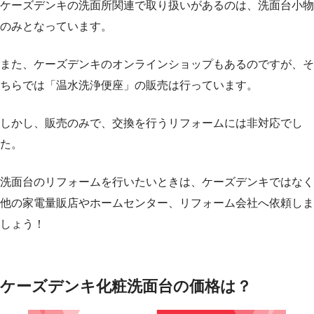
ケーズデンキの洗面所関連で取り扱いがあるのは、洗面台小物
のみとなっています。
また、ケーズデンキのオンラインショップもあるのですが、そ
ちらでは「温水洗浄便座」の販売は行っています。
しかし、販売のみで、交換を行うリフォームには非対応でし
た。
洗面台のリフォームを行いたいときは、ケーズデンキではなく
他の家電量販店やホームセンター、リフォーム会社へ依頼しま
しょう！
ケーズデンキ化粧洗面台の価格は？