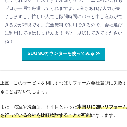
してくれるサービスです！水回りリフォームに強い会社も
プロが一瞬で厳選してくれますよ。3分もあれば入力が完
了しますし、忙しい人でも隙間時間にパッと申し込みがで
きるのが特徴です。完全無料で利用できるので、会社選び
に利用して損はしませんよ！ぜひ一度試してみてください
ね！
SUUMOカウンターを使ってみる
正直、このサービスを利用すればリフォーム会社選びに失敗す
ることはないでしょう。
また、浴室や洗面所、トイレといった
水回りに強いリフォーム
を行っている会社を比較検討することが可能
になります。