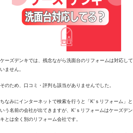
ケーズデンキでは、残念ながら洗面台のリフォームは対応して
いません。
そのため、口コミ・評判も該当がありませんでした。
ちなみにインターネットで検索を行うと「K’ｓリフォーム」と
いう名前の会社が出てきますが、K’ｓリフォームはケーズデン
キとは全く別のリフォーム会社です。