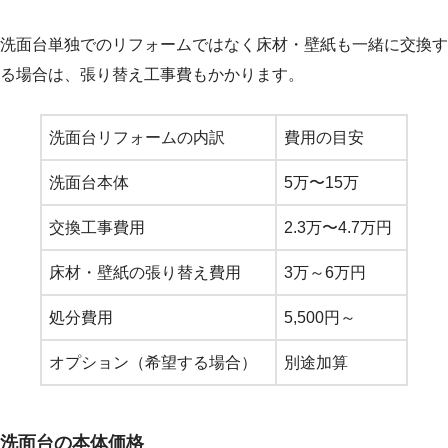
洗面台単独でのリフォームではなく床材・壁紙も一緒に交換す
る場合は、張り替え工事費もかかります。
洗面台リフォームの内訳
費用の目安
洗面台本体
5万〜15万
交換工事費用
2.3万〜4.7万円
床材・壁紙の張り替え費用
3万～6万円
処分費用
5,500円～
オプション（希望する場合）
別途加算
洗面台の本体価格