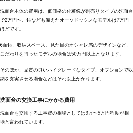
洗面台本体の費用は、低価格の化粧鏡が別売りタイプの洗面台
で2万円〜、鏡なども備えたオーソドックスなモデルは7万円
ほどです。
6面鏡、収納スペース、見た目のオシャレ感のデザインなど、
こだわりを持ったモデルの場合は50万円以上となります。
そのほか、品質の良いハイグレードなタイプ、オプションで収
納を充実させる場合などはそれ以上かかります。
洗面台の交換工事にかかる費用
洗面台を交換する工事費の相場としては3万〜5万円程度が相
場と言われています。