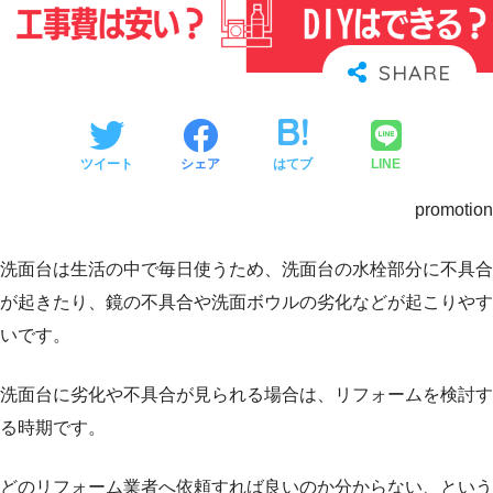
ツイート
シェア
はてブ
LINE
promotion
洗面台は生活の中で毎日使うため、洗面台の水栓部分に不具合
が起きたり、鏡の不具合や洗面ボウルの劣化などが起こりやす
いです。
洗面台に劣化や不具合が見られる場合は、リフォームを検討す
る時期です。
どのリフォーム業者へ依頼すれば良いのか分からない、という