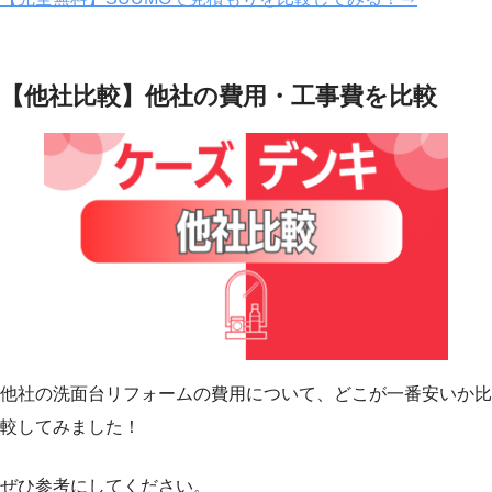
【他社比較】他社の費用・工事費を比較
他社の洗面台リフォームの費用について、どこが一番安いか比
較してみました！
ぜひ参考にしてください。