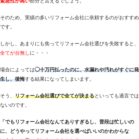
緊急性が高い
部分と言えるでしょう。
そのため、実績の多いリフォーム会社に依頼するのがおすすめ
です。
しかし、あまりにも焦ってリフォーム会社選びを失敗すると、
全てが台無し
に・・・
場合によっては
◯十万円払ったのに、水漏れや汚れがすぐに発
生し、
後悔
する結果になってしまいます。
そう、
リフォーム会社選びで全てが決まる
といっても過言では
ないのです。
「でもリフォーム会社なんてありすぎるし、普段は忙しいの
に、どうやってリフォーム会社を選べばいいのかわからな