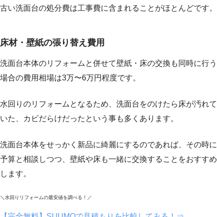
古い洗面台の処分費は工事費に含まれることがほとんどです。
床材・壁紙の張り替え費用
洗面台本体のリフォームと併せて壁紙・床の交換も同時に行う
場合の費用相場は3万〜6万円程度です。
水回りのリフォームとなるため、洗面台をのけたら床が汚れて
いた、カビだらけだったという事も多くあります。
洗面台本体をせっかく新品に綺麗にするのであれば、その時に
予算と相談しつつ、壁紙や床も一緒に交換することをおすすめ
します。
＼水回りリフォームの最安値を調べる！／
【完全無料】SUUMOで見積もりを比較してみる！⇒