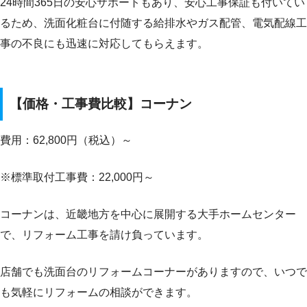
24時間365日の安心サポートもあり、安心工事保証も付いてい
るため、洗面化粧台に付随する給排水やガス配管、電気配線工
事の不良にも迅速に対応してもらえます。
【価格・工事費比較】コーナン
費用：62,800円（税込）～
※標準取付工事費：22,000円～
コーナンは、近畿地方を中心に展開する大手ホームセンター
で、リフォーム工事を請け負っています。
店舗でも洗面台のリフォームコーナーがありますので、いつで
も気軽にリフォームの相談ができます。