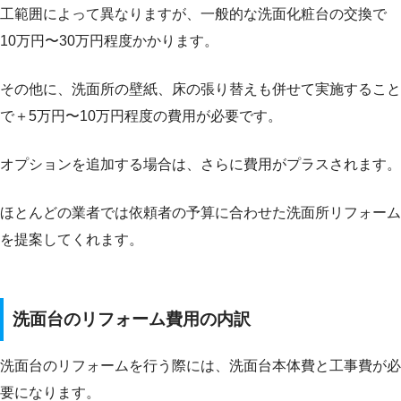
工範囲によって異なりますが、一般的な洗面化粧台の交換で
10万円〜30万円程度かかります。
その他に、洗面所の壁紙、床の張り替えも併せて実施すること
で＋5万円〜10万円程度の費用が必要です。
オプションを追加する場合は、さらに費用がプラスされます。
ほとんどの業者では依頼者の予算に合わせた洗面所リフォーム
を提案してくれます。
洗面台のリフォーム費用の内訳
洗面台のリフォームを行う際には、洗面台本体費と工事費が必
要になります。