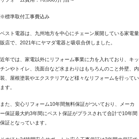
※標準取付工事費込み
ベスト電器は、九州地方を中心にチェーン展開している家電量
販店で、2021年にヤマダ電器と吸収合併しました。
近年では、家電以外にリフォーム事業に力を入れており、キッ
チンやトイレ、洗面台など水まわりはもちろんのこと外壁、内
装、屋根塗装やエクステリアなど様々なリフォームを行ってい
ます。
また、安心リフォーム10年間無料保証がついており、メーカ
ー保証最大約3年間にベスト保証がプラスされて合計で10年間
保証となっています。