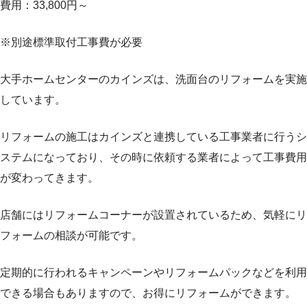
費用：33,800円～
※別途標準取付工事費が必要
大手ホームセンターのカインズは、洗面台のリフォームを実施
しています。
リフォームの施工はカインズと連携している工事業者に行うシ
ステムになっており、その時に依頼する業者によって工事費用
が変わってきます。
店舗にはリフォームコーナーが設置されているため、気軽にリ
フォームの相談が可能です。
定期的に行われるキャンペーンやリフォームパックなどを利用
できる場合もありますので、お得にリフォームができます。