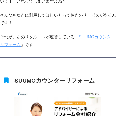
い！！」
と思ってしまいますよね？
そんなあなたに利用してほしいとっておきのサービスがあるん
です！
それが、あのリクルートが運営している「
SUUMOカウンター
リフォーム
」です！
SUUMOカウンターリフォーム